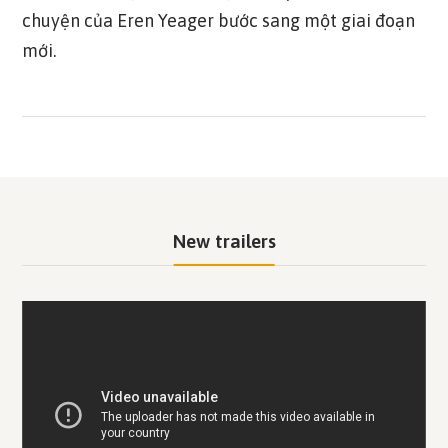
chuyện của Eren Yeager bước sang một giai đoạn
mới.
New trailers