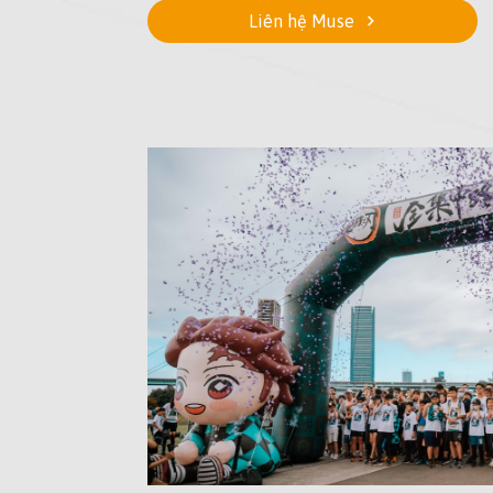
Liên hệ Muse