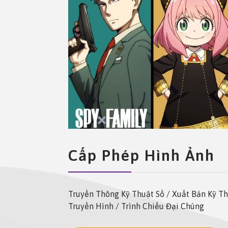
Cấp Phép Hình Ảnh
Truyền Thông Kỹ Thuật Số / Xuất Bản Kỹ Th
Truyền Hình / Trình Chiếu Đại Chúng