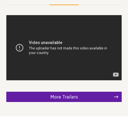
More Trailers