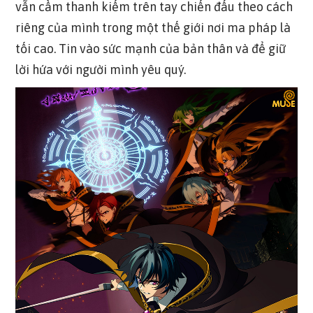
vẫn cầm thanh kiếm trên tay chiến đấu theo cách
riêng của mình trong một thế giới nơi ma pháp là
tối cao. Tin vào sức mạnh của bản thân và để giữ
lời hứa với người mình yêu quý.