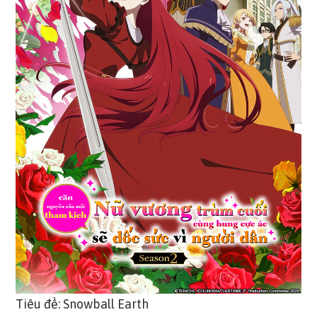
Tiêu đề: Snowball Earth