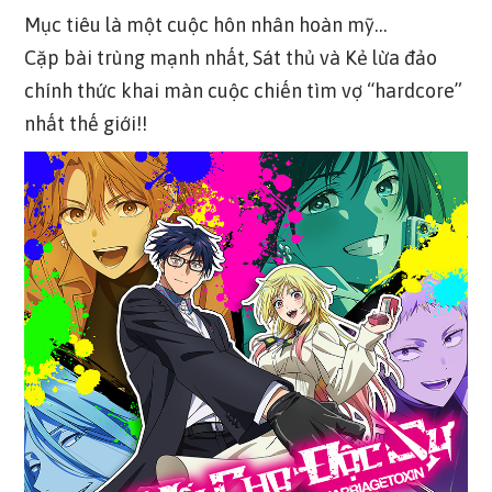
Mục tiêu là một cuộc hôn nhân hoàn mỹ…
Cặp bài trùng mạnh nhất, Sát thủ và Kẻ lừa đảo
chính thức khai màn cuộc chiến tìm vợ “hardcore”
nhất thế giới!!