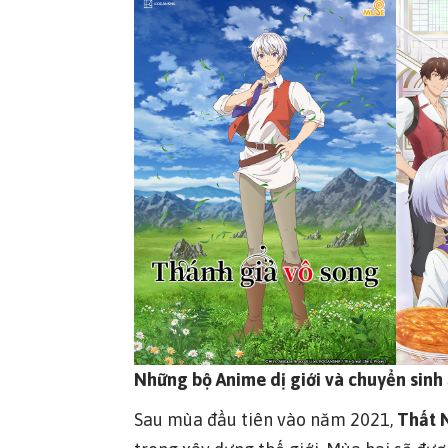
Những bộ Anime dị giới và chuyển sinh ấ
Sau mùa đầu tiên vào năm 2021,
Thất 