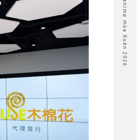
Danh sách anime mùa Xuân 2026